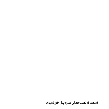
قسمت ۱: نصب عملی سازه پنل خورشیدی