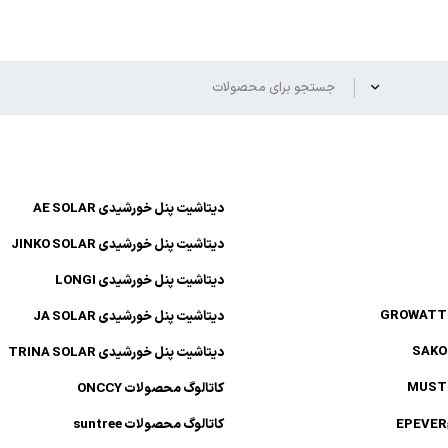
دیتاشیت پنل خورشیدی AE SOLAR
دیتاشیت پنل خورشیدی JINKO SOLAR
دیتاشیت پنل خورشیدی LONGI
GROWAT
دیتاشیت پنل خورشیدی JA SOLAR
SAK
دیتاشیت پنل خورشیدی TRINA SOLAR
MUS
کاتالوگ محصولات ONCCY
EPEVE
کاتالوگ محصولات suntree