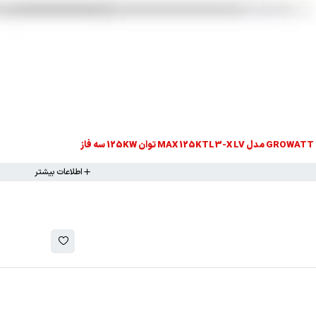
اطلاعات بیشتر