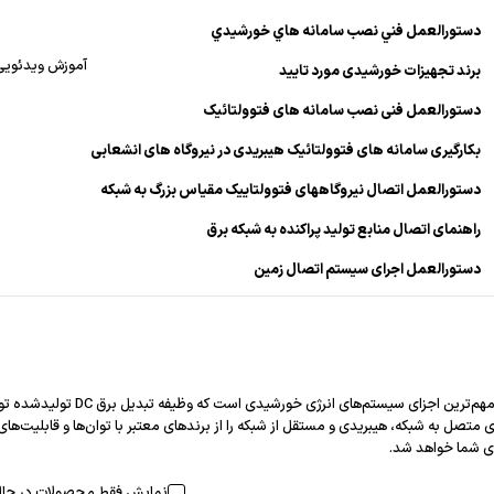
دستورالعمل فني نصب سامانه هاي خورشيدي
آموزش ویدئویی
برند تجهیزات خورشیدی مورد تایید
دستورالعمل فنی نصب سامانه های فتوولتائیک
بکارگیری سامانه های فتوولتائیک هیبریدی در نیروگاه های انشعابی
دستورالعمل اتصال نیروگاههای فتوولتاییک مقیاس بزرگ به شبکه
راهنمای اتصال منابع تولید پراکنده به شبکه برق
دستورالعمل اجرای سیستم اتصال زمین
 متصل به شبکه، هیبریدی و مستقل از شبکه را از برندهای معتبر با توان‌ها و قابلیت‌ها
 شما خواهد شد.
نمایش فقط محصولات در حال 