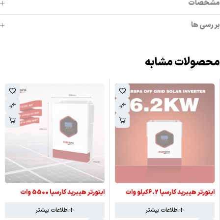
مشخصات
بررسی ها
محصولات مشابه
اتمام موجودی
اتمام موجودی
اینورتر هیبرید کارسپا 6.2کیلو وات
اینورتر هیبرید کارسپا 5500 وات
اطلاعات بیشتر
اطلاعات بیشتر