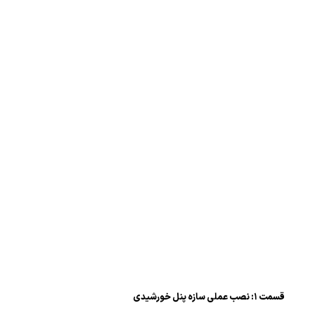
قسمت ۱: نصب عملی سازه پنل خورشیدی