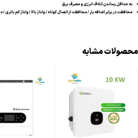
به حداقل رساندن اتلاف انرژی و مصرف برق
محافظت در برابر اضافه بار / محافظت از اتصال کوتاه / ولتاژ بالا / ولتاژ کم باتری / دم
محصولات مشابه