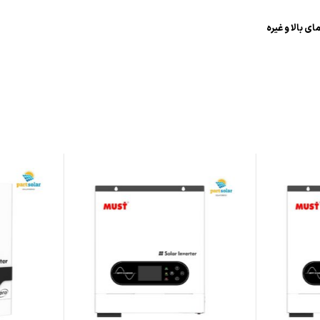
ای بالا و غیره