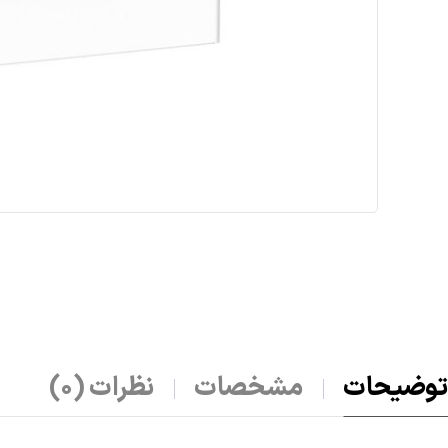
توضیحات
مشخصات
نظرات (0)