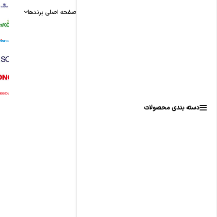
صفحه اصلی
برندها
دسته بندی محصولات