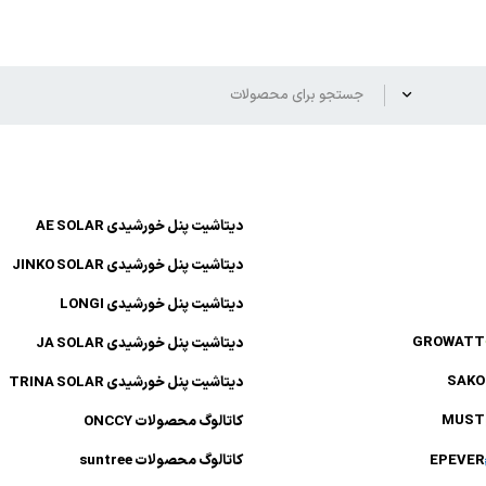
دیتاشیت پنل خورشیدی AE SOLAR
دیتاشیت پنل خورشیدی JINKO SOLAR
دیتاشیت پنل خورشیدی LONGI
GROWATT
دیتاشیت پنل خورشیدی JA SOLAR
SAKO
دیتاشیت پنل خورشیدی TRINA SOLAR
MUST
کاتالوگ محصولات ONCCY
EPEVER
کاتالوگ محصولات suntree