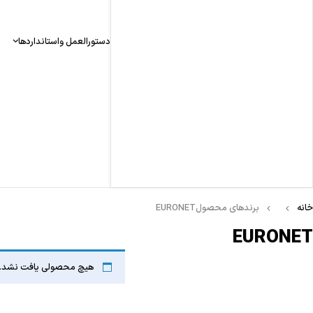
دستورالعمل واستانداردها
خانه
برندهای محصول
EURONET
EURONET
هیچ محصولی یافت نشد.