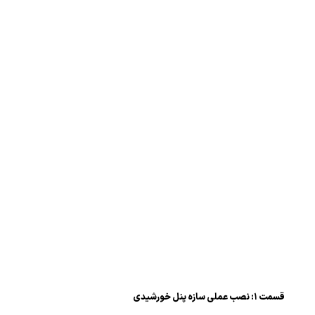
قسمت ۱: نصب عملی سازه پنل خورشیدی