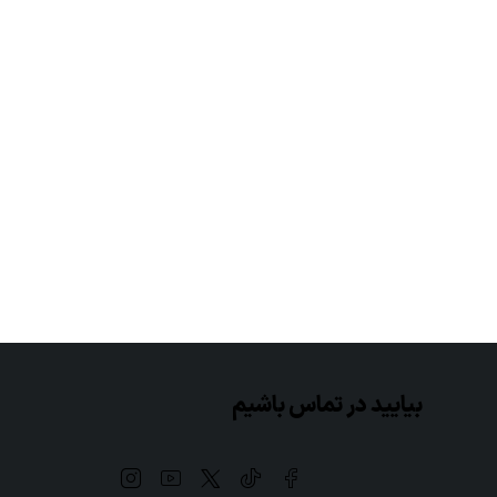
بیایید در تماس باشیم