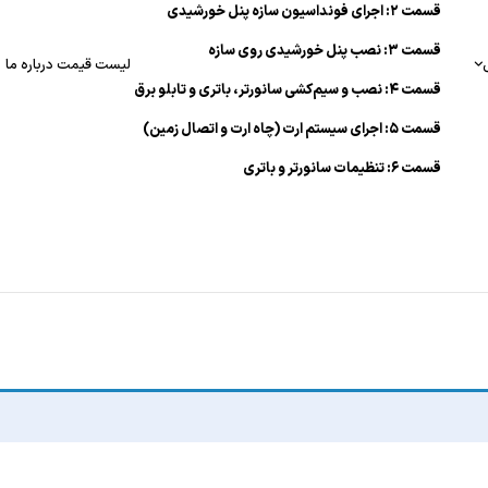
قسمت ۲: اجرای فونداسیون سازه پنل خورشیدی
قسمت ۳: نصب پنل خورشیدی روی سازه
لیست قیمت
درباره ما
قسمت ۴: نصب و سیم‌کشی سانورتر، باتری و تابلو برق
قسمت ۵: اجرای سیستم ارت (چاه ارت و اتصال زمین)
قسمت ۶: تنظیمات سانورتر و باتری