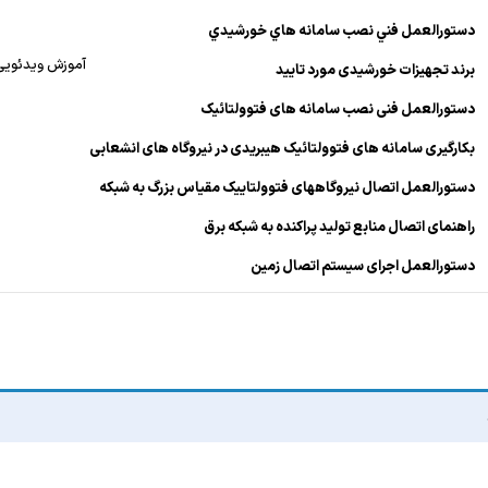
دستورالعمل فني نصب سامانه هاي خورشيدي
آموزش ویدئویی
برند تجهیزات خورشیدی مورد تایید
دستورالعمل فنی نصب سامانه های فتوولتائیک
بکارگیری سامانه های فتوولتائیک هیبریدی در نیروگاه های انشعابی
دستورالعمل اتصال نیروگاههای فتوولتاییک مقیاس بزرگ به شبکه
راهنمای اتصال منابع تولید پراکنده به شبکه برق
دستورالعمل اجرای سیستم اتصال زمین