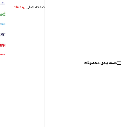
صفحه اصلی
برندها
دسته بندی محصولات