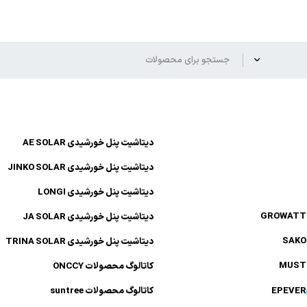
دیتاشیت پنل خورشیدی AE SOLAR
دیتاشیت پنل خورشیدی JINKO SOLAR
دیتاشیت پنل خورشیدی LONGI
GROWATT
دیتاشیت پنل خورشیدی JA SOLAR
SAKO
دیتاشیت پنل خورشیدی TRINA SOLAR
MUST
کاتالوگ محصولات ONCCY
EPEVER
کاتالوگ محصولات suntree