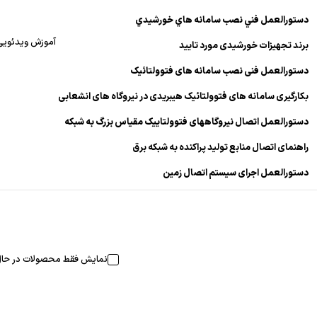
دستورالعمل فني نصب سامانه هاي خورشيدي
آموزش ویدئویی
برند تجهیزات خورشیدی مورد تایید
دستورالعمل فنی نصب سامانه های فتوولتائیک
بکارگیری سامانه های فتوولتائیک هیبریدی در نیروگاه های انشعابی
دستورالعمل اتصال نیروگاههای فتوولتاییک مقیاس بزرگ به شبکه
راهنمای اتصال منابع تولید پراکنده به شبکه برق
دستورالعمل اجرای سیستم اتصال زمین
نمایش فقط محصولات در حال 