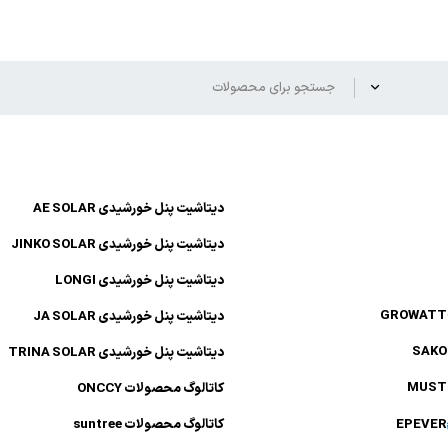
دیتاشیت پنل خورشیدی AE SOLAR
دیتاشیت پنل خورشیدی JINKO SOLAR
دیتاشیت پنل خورشیدی LONGI
GROWAT
دیتاشیت پنل خورشیدی JA SOLAR
SAK
دیتاشیت پنل خورشیدی TRINA SOLAR
MUS
کاتالوگ محصولات ONCCY
EPEVE
کاتالوگ محصولات suntree