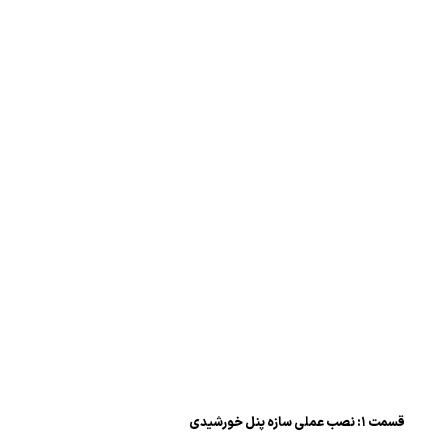
قسمت ۱: نصب عملی سازه پنل خورشیدی