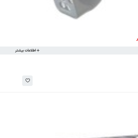
اطلاعات بیشتر