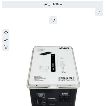
اطلاعات بیشتر