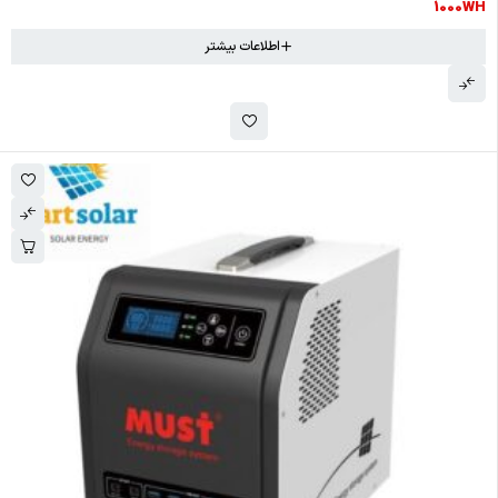
1000WH
اطلاعات بیشتر