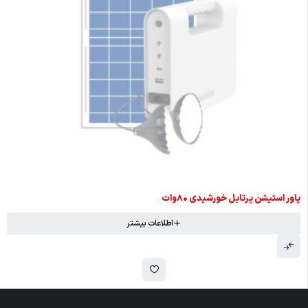
اتمام موجودی
پاور استیشن پرتابل خورشیدی 80وات
اطلاعات بیشتر