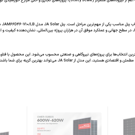
اگر قصد ا
ز JA Solar می‌تواند بهترین گزینه برای شما باشد.