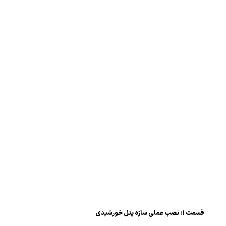
قسمت ۱: نصب عملی سازه پنل خورشیدی