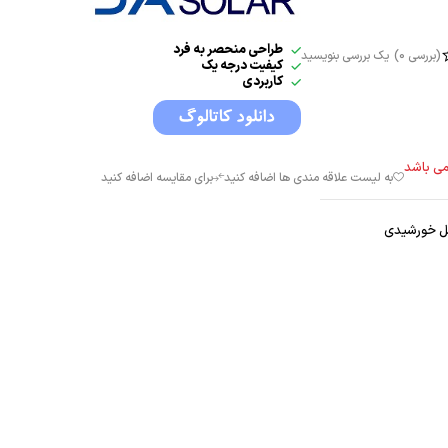
طراحی منحصر به فرد
بررسی 0)
یک بررسی بنویسید
کیفیت درجه یک
کاربردی
ی باشد
 خورشیدی