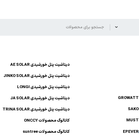
دیتاشیت پنل خورشیدی AE SOLAR
دیتاشیت پنل خورشیدی JINKO SOLAR
دیتاشیت پنل خورشیدی LONGI
GROWAT
دیتاشیت پنل خورشیدی JA SOLAR
SAK
دیتاشیت پنل خورشیدی TRINA SOLAR
MUS
کاتالوگ محصولات ONCCY
EPEVE
کاتالوگ محصولات suntree