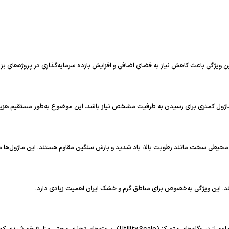
. این ویژگی به‌خصوص برای مناطق گرم و خشک ایران اهمیت زیادی دارد.