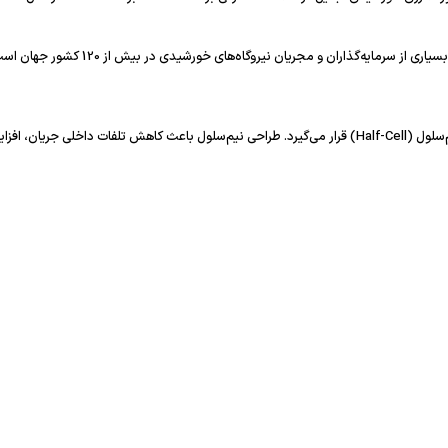
مایه‌گذاران و مجریان نیروگاه‌های خورشیدی در بیش از 120 کشور جهان است.