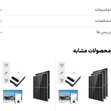
توضیحات
مشخصات
بررسی ها
محصولات مشابه